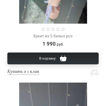
Букет из 5 белых роз
1 990
руб.
В корзину
Купить в 1 клик