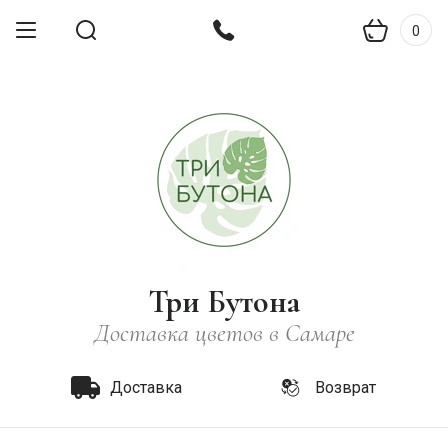
0
Три Бутона
Доставка цветов в Самаре
Доставка
Возврат