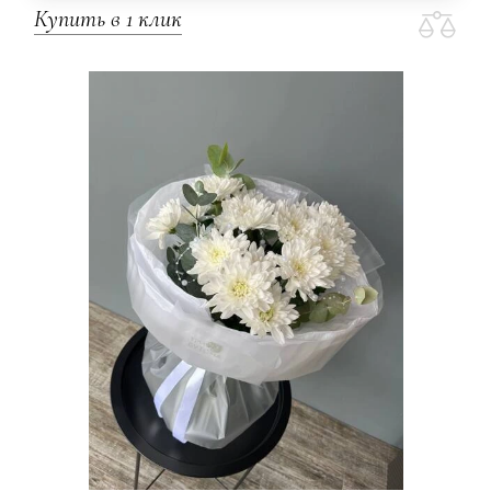
Купить в 1 клик