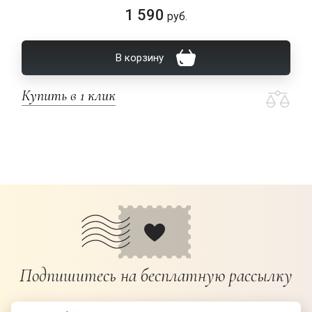
1 590
руб.
В корзину
Купить в 1 клик
Подпишитесь на бесплатную рассылку