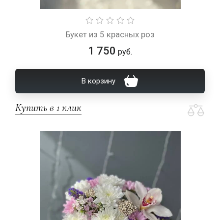
Букет из 5 красных роз
1 750
руб.
В корзину
Купить в 1 клик