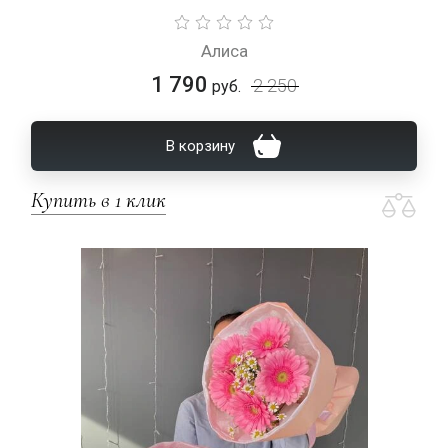
Алиса
1 790
2 250
руб.
В корзину
Купить в 1 клик