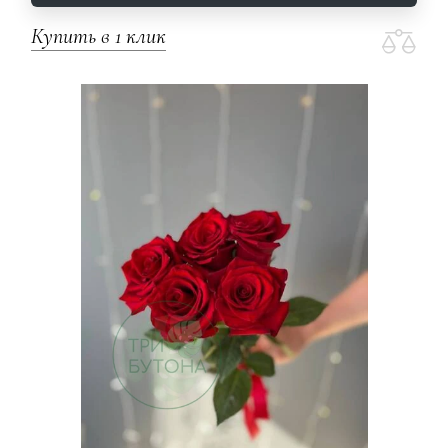
Купить в 1 клик