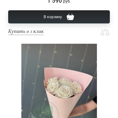
1 590
руб.
В корзину
Купить в 1 клик