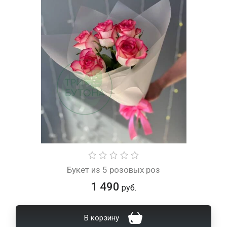
Букет из 5 розовых роз
1 490
руб.
В корзину