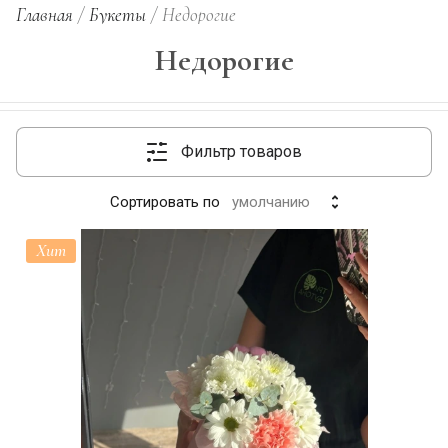
Главная
/
Букеты
/
Недорогие
Недорогие
Фильтр товаров
Сортировать по
умолчанию
Хит