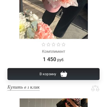
Комплимент
1 450
руб.
В корзину
Купить в 1 клик