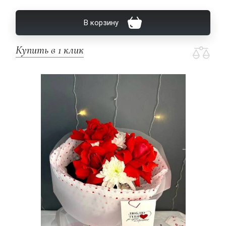
В корзину
Купить в 1 клик