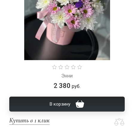
Энни
2 380
руб.
В корзину
Купить в 1 клик