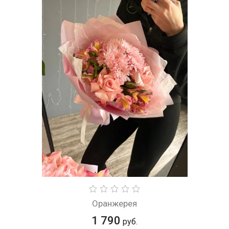
Оранжерея
1 790
руб.