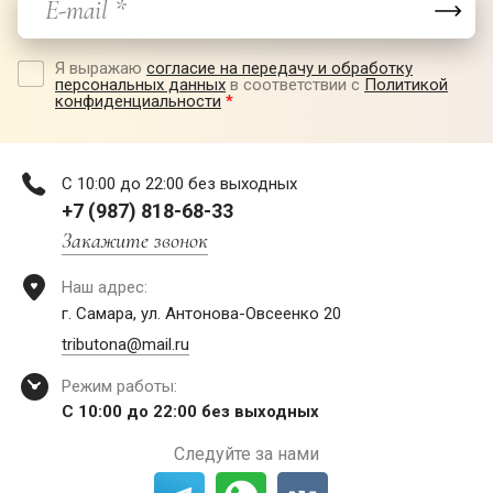
Я выражаю
согласие на передачу и обработку
персональных данных
в соответствии с
Политикой
конфиденциальности
*
С 10:00 до 22:00 без выходных
+7 (987) 818-68-33
Закажите звонок
Наш адрес:
г. Самара, ул. Антонова-Овсеенко 20
tributona@mail.ru
Режим работы:
С 10:00 до 22:00 без выходных
Следуйте за нами