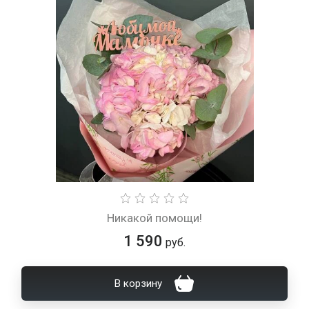
Никакой помощи!
1 590
руб.
В корзину