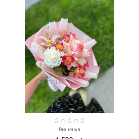
Вишенка