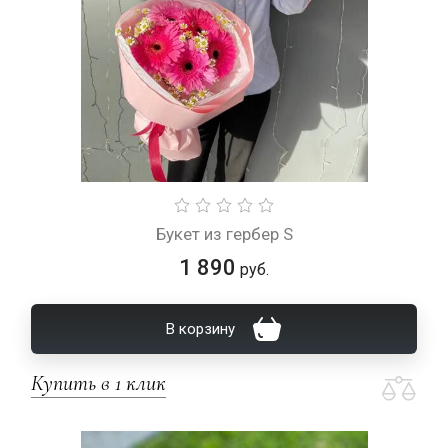
Букет из гербер S
1 890
руб.
В корзину
Купить в 1 клик