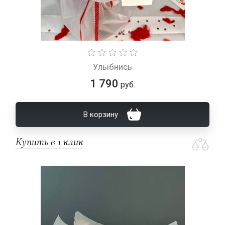
Улыбнись
1 790
руб.
В корзину
Купить в 1 клик